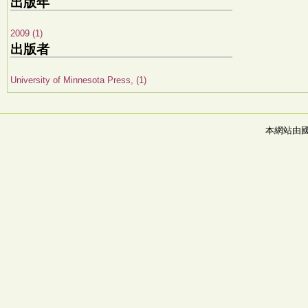
出版年
2009 (1)
出版者
University of Minnesota Press, (1)
本網站由