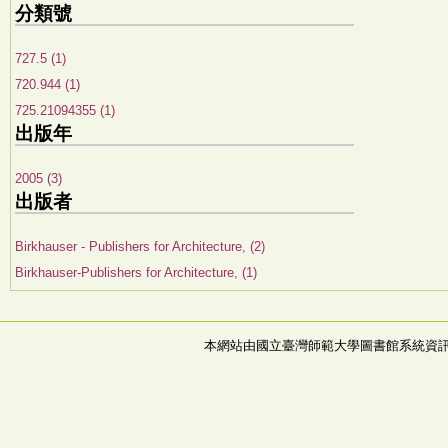
分類號
727.5 (1)
720.944 (1)
725.21094355 (1)
出版年
2005 (3)
出版者
Birkhauser - Publishers for Architecture, (2)
Birkhauser-Publishers for Architecture, (1)
本網站由國立臺灣師範大學圖書館系統資