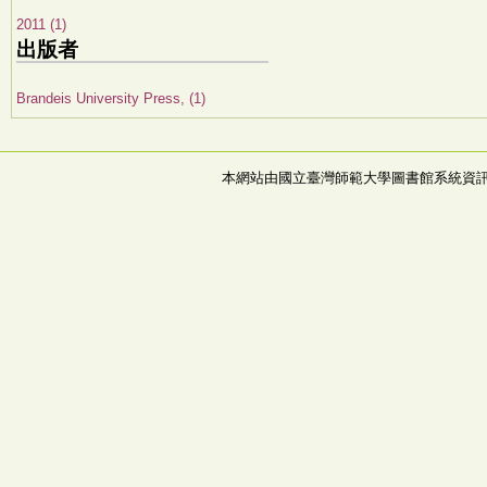
2011 (1)
出版者
Brandeis University Press, (1)
本網站由國立臺灣師範大學圖書館系統資