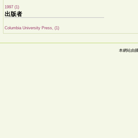
1997 (1)
出版者
Columbia University Press, (1)
本網站由