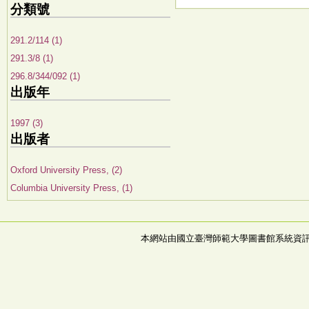
分類號
291.2/114 (1)
291.3/8 (1)
296.8/344/092 (1)
出版年
1997 (3)
出版者
Oxford University Press, (2)
Columbia University Press, (1)
本網站由國立臺灣師範大學圖書館系統資