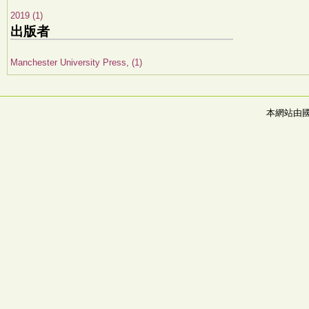
2019 (1)
出版者
Manchester University Press, (1)
本網站由