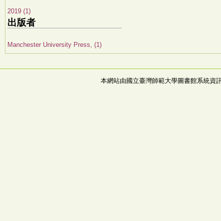
2019 (1)
出版者
Manchester University Press, (1)
本網站由國立臺灣師範大學圖書館系統資