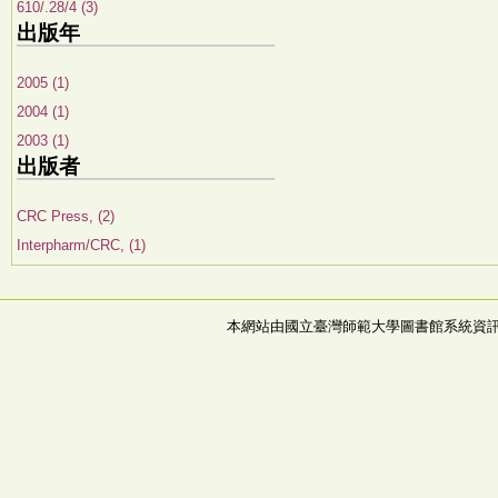
610/.28/4 (3)
出版年
2005 (1)
2004 (1)
2003 (1)
出版者
CRC Press, (2)
Interpharm/CRC, (1)
本網站由國立臺灣師範大學圖書館系統資